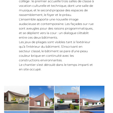
collège : le premier accueille trois salles de classe à
vocation culturelle et technique, dont une salle de
musique, et le second propose des espaces de
rassemblement, le foyer et le préau.
L’ensemble apporte une nouvelle image
audacieuse et contemporaine. Les façades sur rue
sont aveugles pour des raisons programmatiques,
et se déplient vers la cour : un dialogue s’établit
entre ces deux bâtiments.
Les jeux de pliages sont visibles tant à l’extérieur
qu’à l’intérieur du bâtiment. S’inscrivant en
secteur classé, le bâtiment se pare d’une peau
couleur brique en continuité avec les
constructions environnantes.
Le chantier s’est déroulé dans le temps imparti et
en site occupé.