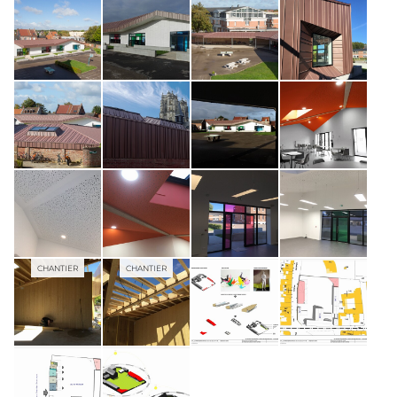
CHANTIER
CHANTIER