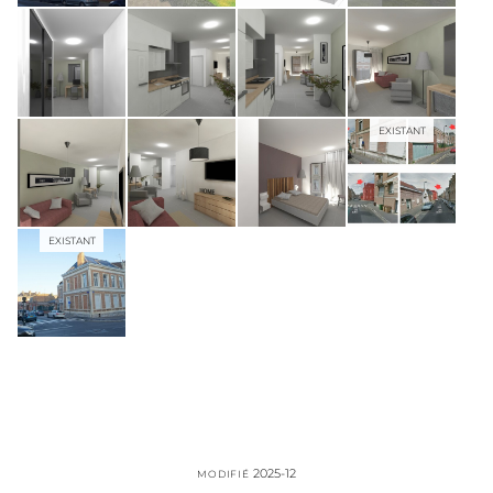
EXISTANT
EXISTANT
2025-12
MODIFIÉ