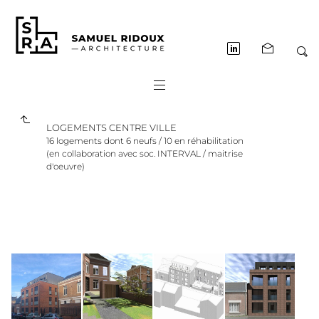
LOGEMENTS CENTRE VILLE
16 logements dont 6 neufs / 10 en réhabilitation
(en collaboration avec soc. INTERVAL / maitrise
d'oeuvre)