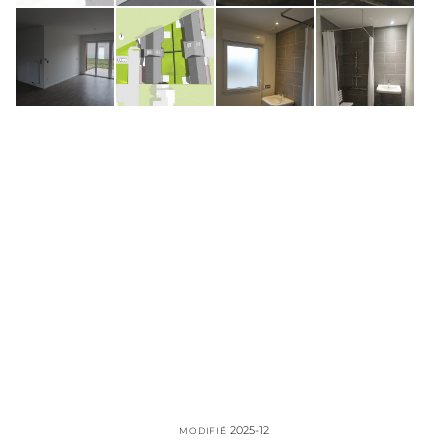
2025-12
MODIFIÉ