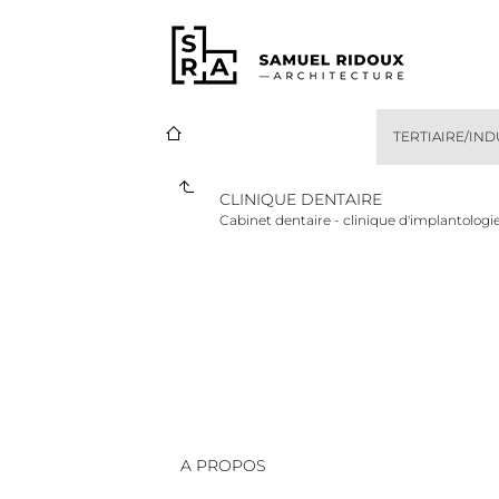
TERTIAIRE/IN
CLINIQUE DENTAIRE
Cabinet dentaire - clinique d'implantolog
A PROPOS