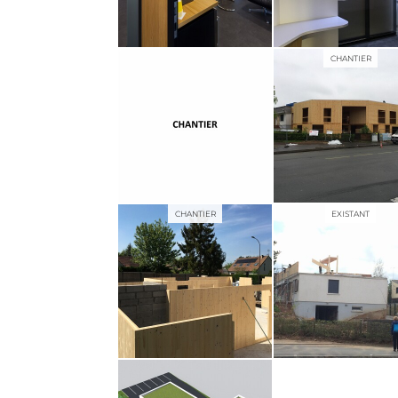
CHANTIER
CHANTIER
EXISTANT