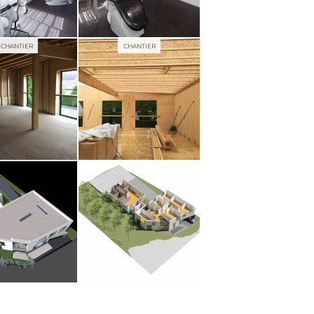
CHANTIER
CHANTIER