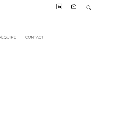
/EQUIPE
CONTACT