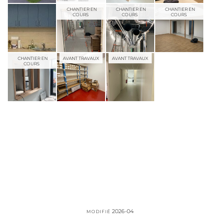
CHANTIER EN
CHANTIER EN
CHANTIER EN
COURS
COURS
COURS
CHANTIER EN
AVANT TRAVAUX
AVANT TRAVAUX
COURS
2026-04
MODIFIÉ