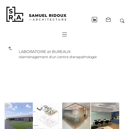
LABORATOIRE et BUREAUX
réaménagement d'un centre d'anapathologie