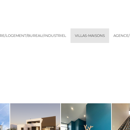
IRE/LOGEMENT/BUREAU/INDUSTRIEL
VILLAS-MAISONS
AGENCE/