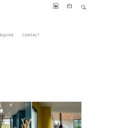
EQUIPE
CONTACT