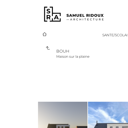
SANTE/SCOLA
BOUH
Maison sur la plaine